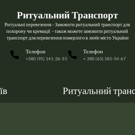
Ритуальний Транспорт
Ритуальні перевезення - Замовити ритуальний транспорт для 
похорону чи кремації  - також можете замовити ритуальний 
транспорт для перевезення померлого в любе місто України
Телефон
Телефон
+380 (95) 141-26-33
+ 380 (63) 585-54-67
їв
Ритуальний транс