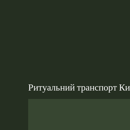
Ритуальний транспорт Ки