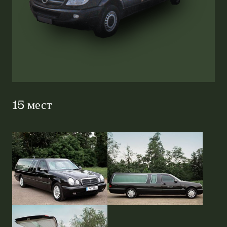
15 мест