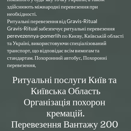
здійснюють міжнародні перевезення при 
необхідності.

Ритуальні перевезення від Gravis-Ritual

Gravis-Ritual забезпечує ритуальні перевезення 
perevezennya-pomerlih по Києву, Київській області 
та Україні, використовуючи спеціалізований 
транспорт, що відповідає всім вимогам та 
стандартам. Похоронний автобус, Похоронні 
перевезення,
Ритуальні послуги Київ та 
Київська Область

Організація похорон 
кремацій.

Перевезення Вантажу 200 