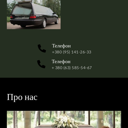
Телефон
+380 (95) 141-26-33
Телефон
+ 380 (63) 585-54-67
Про нас