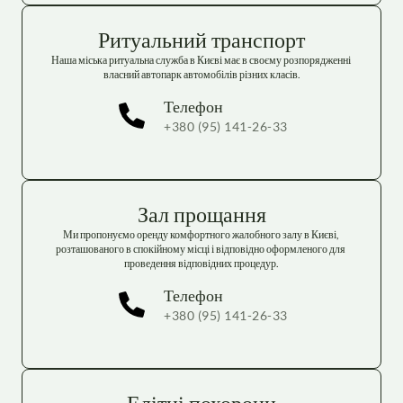
Ритуальний транспорт
Наша міська ритуальна служба в Києві має в своєму розпорядженні 
власний автопарк автомобілів різних класів.
Телефон
+380 (95) 141-26-33
Зал прощання
Ми пропонуємо оренду комфортного жалобного залу в Києві, 
розташованого в спокійному місці і відповідно оформленого для 
проведення відповідних процедур.
Телефон
+380 (95) 141-26-33