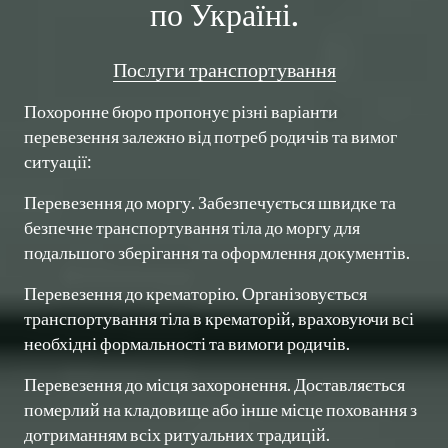
по Україні.
Послуги 
транспортування
Похоронне бюро пропонує різні варіанти 
перевезення залежно від потреб родичів та вимог 
ситуації:
Перевезення до моргу. Забезпечується швидке та 
безпечне транспортування тіла до моргу для 
подальшого зберігання та оформлення документів. 
Перевезення до крематорію. Організовується 
транспортування тіла в крематорій, враховуючи всі 
необхідні формальності та вимоги родичів.
Перевезення до місця захоронення. Доставляється 
померлий на кладовище або інше місце поховання з 
дотриманням всіх ритуальних традицій.