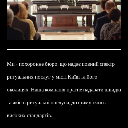
Ми - похоронне бюро, що надає повний спектр 
ритуальних послуг у місті Київі та його 
околицях. Наша компанія прагне надавати швидкі 
та якісні ритуальні послуги, дотримуючись 
високих стандартів.