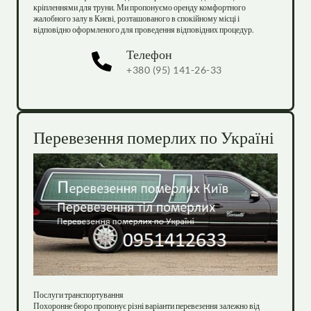
кріпленнями для труни. Ми пропонуємо оренду комфортного 
жалобного залу в Києві, розташованого в спокійному місці і 
відповідно оформленого для проведення відповідних процедур.
Телефон
+380 (95) 141-26-33
Перевезення померлих по Україні
Послуги транспортування

Похоронне бюро пропонує різні варіанти перевезення залежно від 