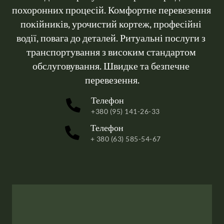
похоронних процесій. Комфортне перевезення 
покійників, урочистий кортеж, професійні 
водії, повага до деталей. Ритуальні послуги з 
транспортування з високим стандартом 
обслуговування. Швидке та безпечне 
перевезення.
Телефон
+380 (95) 141-26-33
Телефон
+ 380 (63) 585-54-67