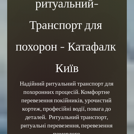
ритуальний-
Транспорт для 
похорон - Катафалк 
Київ
Надійний ритуальний транспорт для 
похоронних процесій. Комфортне 
перевезення покійників, урочистий 
кортеж, професійні водії, повага до 
деталей.  Ритуальний транспорт, 
ритуальні перевезення, перевезення 
померлого,