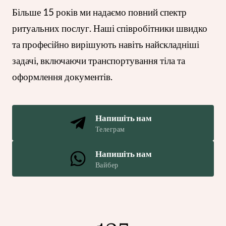
Більше 15 років ми надаємо повний спектр 
ритуальних послуг. Наші співробітники швидко 
та професійно вирішують навіть найскладніші 
задачі, включаючи транспортування тіла та 
оформлення документів.
Напишіть нам
Телеграм
Напишіть нам
Вайбер